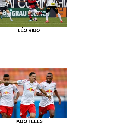
LÉO RIGO
IAGO TELES