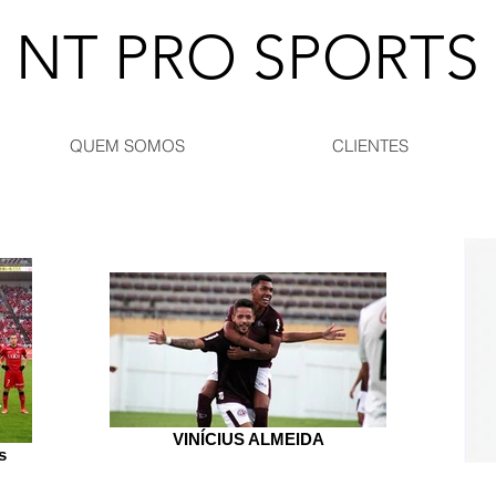
NT PRO SPORTS
QUEM SOMOS
CLIENTES
VINÍCIUS ALMEIDA
s