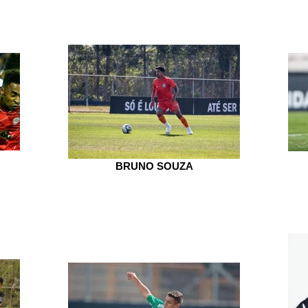
BRUNO SOUZA