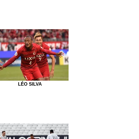
LÉO SILVA