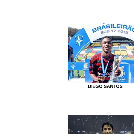
DIEGO SANTOS