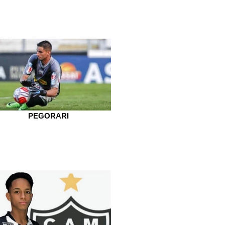
PEGORARI