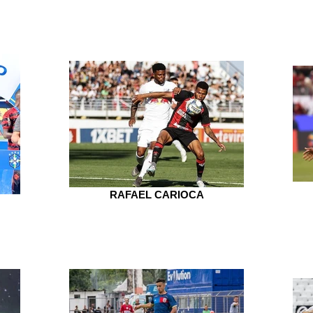
RAFAEL CARIOCA