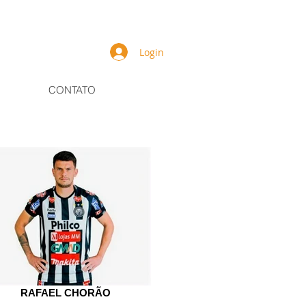
Login
CONTATO
RAFAEL CHORÃO