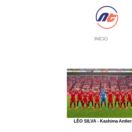
INÍCIO
LÉO SILVA - Kashima Antler